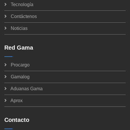
Tecnología
Contáctenos
Noticias
Red Gama
Procargo
Gamalog
Aduanas Gama
Aprox
Contacto