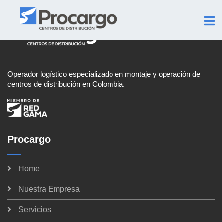
Operador logístico especializado en montaje y operación de
centros de distribución en Colombia.
Procargo
Home
Nuestra Empresa
Servicios