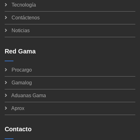
Tecnología
Contáctenos
Noticias
Red Gama
Procargo
Gamalog
Aduanas Gama
Aprox
Contacto