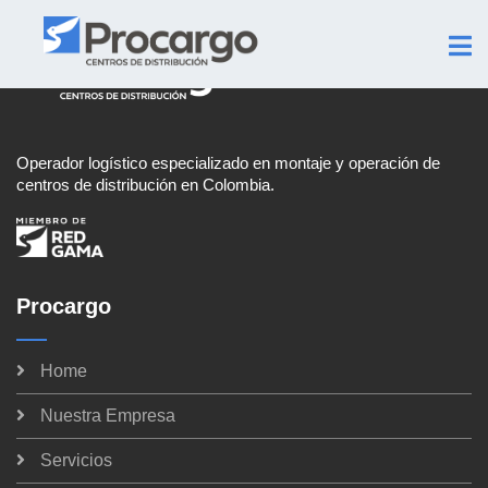
Operador logístico especializado en montaje y operación de
centros de distribución en Colombia.
Procargo
Home
Nuestra Empresa
Servicios