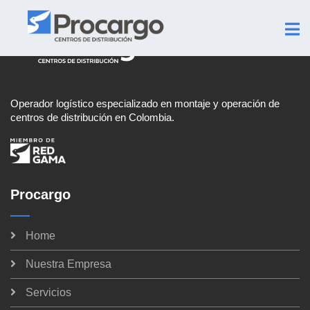
Operador logístico especializado en montaje y operación de
centros de distribución en Colombia.
Procargo
Home
Nuestra Empresa
Servicios