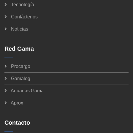
Tecnología
Contáctenos
Noticias
Red Gama
Procargo
Gamalog
Aduanas Gama
Aprox
Contacto