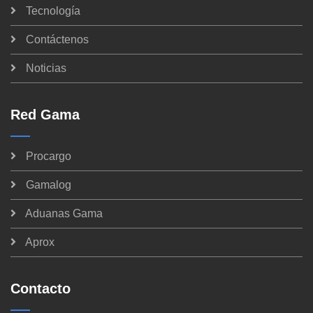
Tecnología
Contáctenos
Noticias
Red Gama
Procargo
Gamalog
Aduanas Gama
Aprox
Contacto