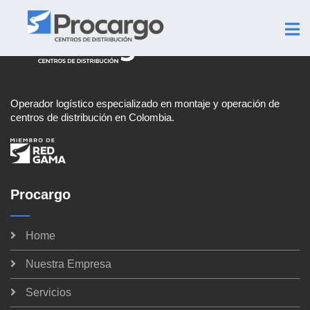
Operador logístico especializado en montaje y operación de
centros de distribución en Colombia.
Procargo
Home
Nuestra Empresa
Servicios