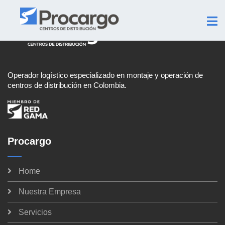
Operador logístico especializado en montaje y operación de
centros de distribución en Colombia.
Procargo
Home
Nuestra Empresa
Servicios