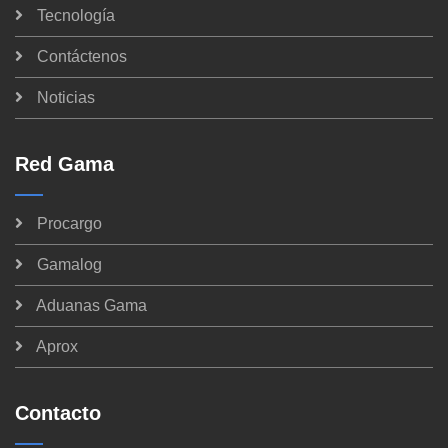
Tecnología
Contáctenos
Noticias
Red Gama
Procargo
Gamalog
Aduanas Gama
Aprox
Contacto