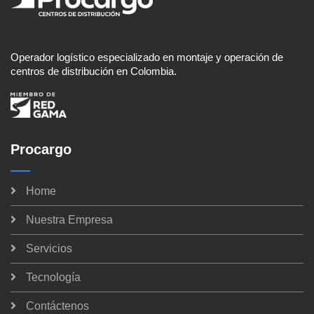
Operador logístico especializado en montaje y operación de
centros de distribución en Colombia.
Procargo
Home
Nuestra Empresa
Servicios
Tecnología
Contáctenos