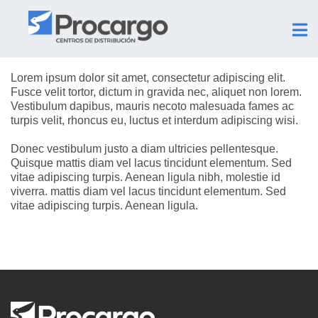
Lorem ipsum dolor sit amet, consectetur adipiscing elit.
Fusce velit tortor, dictum in gravida nec, aliquet non lorem.
Vestibulum dapibus, mauris necoto malesuada fames ac
turpis velit, rhoncus eu, luctus et interdum adipiscing wisi.
Donec vestibulum justo a diam ultricies pellentesque.
Quisque mattis diam vel lacus tincidunt elementum. Sed
vitae adipiscing turpis. Aenean ligula nibh, molestie id
viverra. mattis diam vel lacus tincidunt elementum. Sed
vitae adipiscing turpis. Aenean ligula.