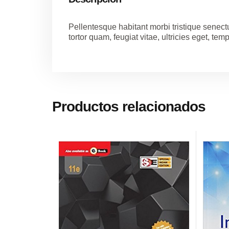
Pellentesque habitant morbi tristique senec
tortor quam, feugiat vitae, ultricies eget, temp
Productos relacionados