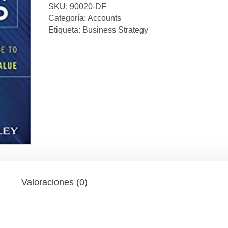
SKU:
90020-DF
Categoría:
Accounts
Etiqueta:
Business Strategy
Valoraciones (0)