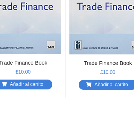
Trade Finance Book
Trade Finance Book
£
10.00
£
10.00
Añadir al carrito
Añadir al carrito