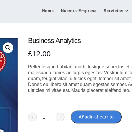
Home
Nuestra Empresa
Servicios
Business Analytics
£
12.00
Pellentesque habitant morbi tristique senectus et 
malesuada fames ac turpis egestas. Vestibulum to
quam, feugiat vitae, ultricies eget, tempor sit amet,
Donec eu libero sit amet quam egestas semper. 
ultricies mi vitae est. Mauris placerat eleifend leo.
-
+
Añadir al carrito