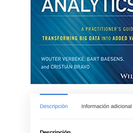
Descripción
Información adicional
Descripción