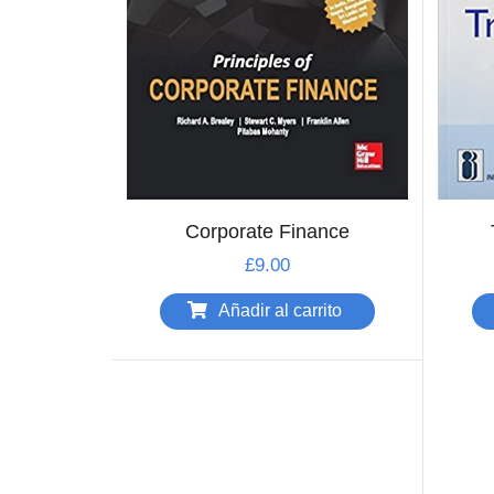
Corporate Finance
£
9.00
Añadir al carrito