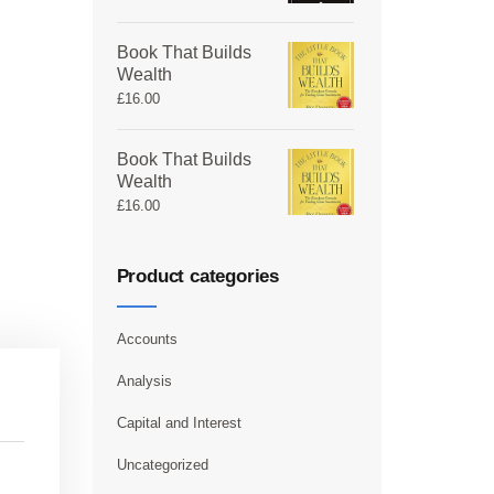
Book That Builds
Wealth
£
16.00
Book That Builds
Wealth
£
16.00
Product categories
Accounts
Analysis
Capital and Interest
Uncategorized