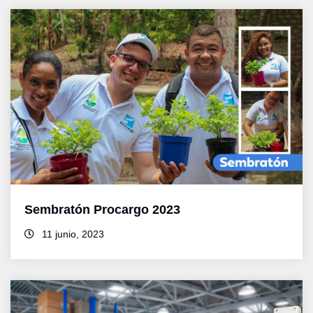
Sembratón Procargo 2023
11 junio, 2023