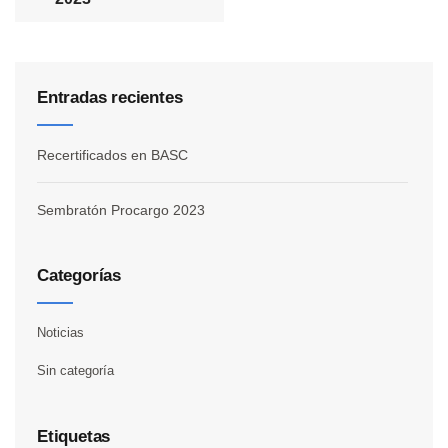
Entradas recientes
Recertificados en BASC
Sembratón Procargo 2023
Categorías
Noticias
Sin categoría
Etiquetas