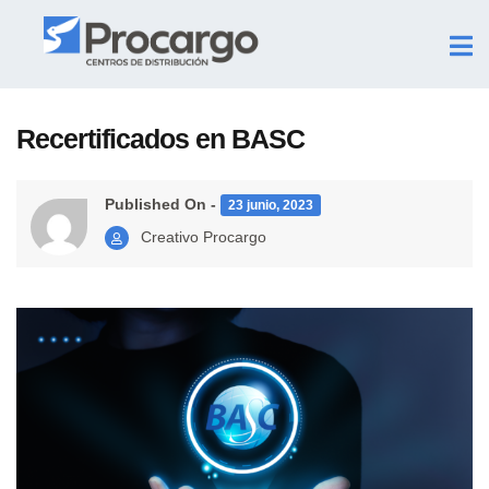
Recertificados en BASC
Published On -
23 junio, 2023
Creativo Procargo