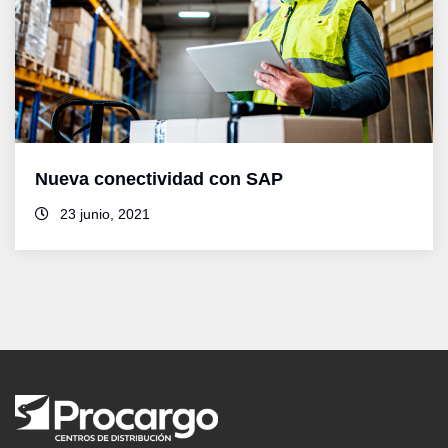
Nueva conectividad con SAP
23 junio, 2021