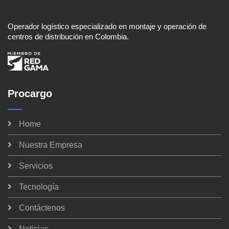
Operador logístico especializado en montaje y operación de
centros de distribución en Colombia.
Procargo
Home
Nuestra Empresa
Servicios
Tecnología
Contáctenos
Noticias