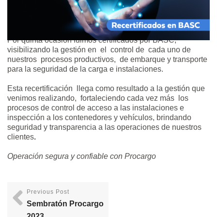
Por quinta ocasión fuimos certificados por BASC,
visibilizando la gestión en el control de cada uno de
nuestros procesos productivos, de embarque y transporte
para la seguridad de la carga e instalaciones.
Esta recertificación llega como resultado a la gestión que
venimos realizando, fortaleciendo cada vez más los
procesos de control de acceso a las instalaciones e
inspección a los contenedores y vehículos, brindando
seguridad y transparencia a las operaciones de nuestros
clientes
.
Operación segura y confiable con Procargo
Previous Post
Sembratón Procargo
2023