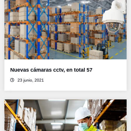
Nuevas cámaras cctv, en total 57
23 junio, 2021