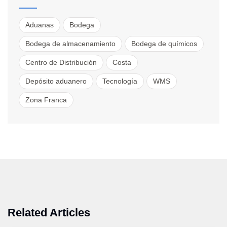
Aduanas
Bodega
Bodega de almacenamiento
Bodega de químicos
Centro de Distribución
Costa
Depósito aduanero
Tecnología
WMS
Zona Franca
Related Articles