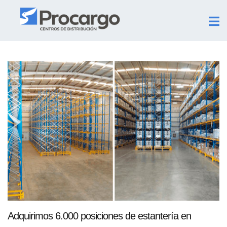
Adquirimos 6.000 posiciones de estantería en