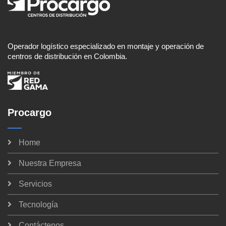
Operador logístico especializado en montaje y operación de
centros de distribución en Colombia.
Procargo
Home
Nuestra Empresa
Servicios
Tecnología
Contáctenos